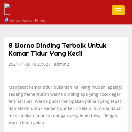
Toggle
naviga
Adireka Kuantum Perkasa
8 Warna Dinding Terbaik Untuk
Kamar Tidur Yang Kecil
2021-11-03 16:27:02 /
admin2
Mengecat kamar tidur bukanlah hal yang mudah, apalagi
sedang menentukan warna dinding apa yang cocok agar
terlihat luas. Warna pucat merupakan pilihan yang tepat
dan efektif untuk kamar tidur kecil. Selain itu Anda dapat
menciptakan nuansa ruangan yang lebih besar dengan
warna lebih gelap