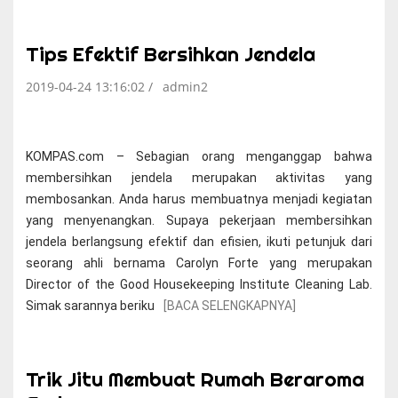
Tips Efektif Bersihkan Jendela
2019-04-24 13:16:02 /
admin2
KOMPAS.com – Sebagian orang menganggap bahwa
membersihkan jendela merupakan aktivitas yang
membosankan. Anda harus membuatnya menjadi kegiatan
yang menyenangkan. Supaya pekerjaan membersihkan
jendela berlangsung efektif dan efisien, ikuti petunjuk dari
seorang ahli bernama Carolyn Forte yang merupakan
Director of the Good Housekeeping Institute Cleaning Lab.
Simak sarannya beriku
[BACA SELENGKAPNYA]
Trik Jitu Membuat Rumah Beraroma