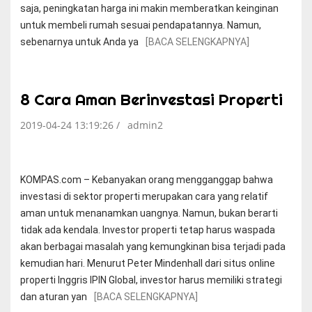
saja, peningkatan harga ini makin memberatkan keinginan
untuk membeli rumah sesuai pendapatannya. Namun,
sebenarnya untuk Anda ya
[BACA SELENGKAPNYA]
8 Cara Aman Berinvestasi Properti
2019-04-24 13:19:26 /
admin2
KOMPAS.com – Kebanyakan orang mengganggap bahwa
investasi di sektor properti merupakan cara yang relatif
aman untuk menanamkan uangnya. Namun, bukan berarti
tidak ada kendala. Investor properti tetap harus waspada
akan berbagai masalah yang kemungkinan bisa terjadi pada
kemudian hari. Menurut Peter Mindenhall dari situs online
properti Inggris IPIN Global, investor harus memiliki strategi
dan aturan yan
[BACA SELENGKAPNYA]